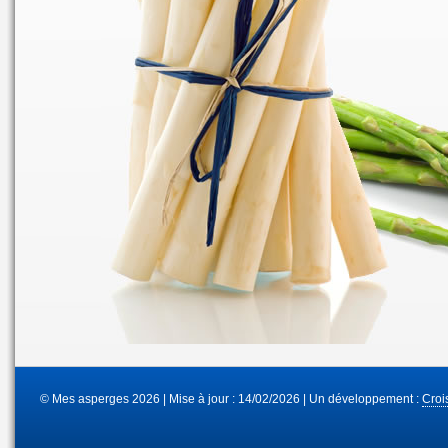
© Mes asperges 2026 | Mise à jour : 14/02/2026 | Un développement :
Croi